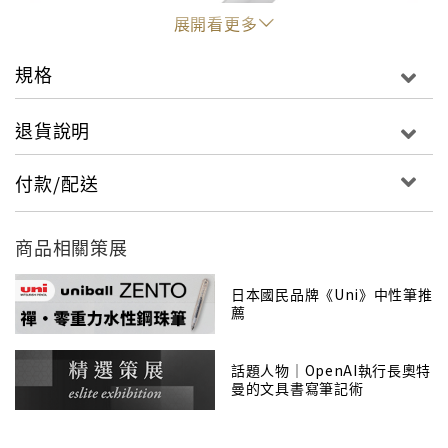
展開看更多
規格
退貨說明
付款/配送
商品相關策展
日本國民品牌《Uni》中性筆推
薦
話題人物｜OpenAI執行長奧特
曼的文具書寫筆記術