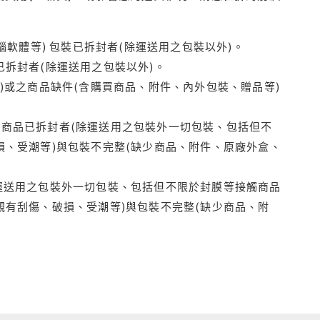
腦軟體等) 包裝已拆封者(除運送用之包裝以外)。
拆封者(除運送用之包裝以外)。
)或之商品缺件(含購買商品、附件、內外包裝、贈品等)
商品已拆封者(除運送用之包裝外一切包裝、包括但不
損、受潮等)與包裝不完整(缺少商品、附件、原廠外盒、
運送用之包裝外一切包裝、包括但不限於封膜等接觸商品
觀有刮傷、破損、受潮等)與包裝不完整(缺少商品、附