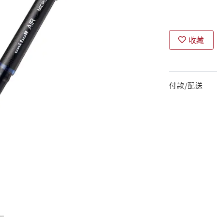
收藏
付款/配送