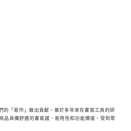
人們的「寫作」做出貢獻，基於多年來在書寫工具的研
商品具備舒適的書寫感、易用性和功能價值，受到眾