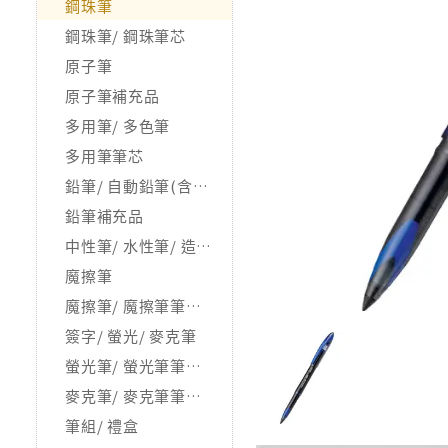
鋼珠筆
鋼珠筆/ 鋼珠筆芯
原子筆
原子筆補充品
多用筆/ 多色筆
多用筆筆芯
鉛筆/ 自動鉛筆(含握筆器)
鉛筆補充品
中性筆/ 水性筆/ 造型筆
魔擦筆
魔擦筆/ 魔擦筆筆芯/ 相關品
簽字/ 螢光/ 麥克筆
螢光筆/ 螢光筆筆芯/ 補充品
麥克筆/ 麥克筆筆芯/ 補充品
筆組/ 禮盒