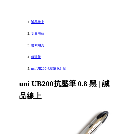
誠品線上
文具潮藝
書寫用具
鋼珠筆
uni UB200抗壓筆 0.8 黑
uni UB200抗壓筆 0.8 黑 | 誠
品線上