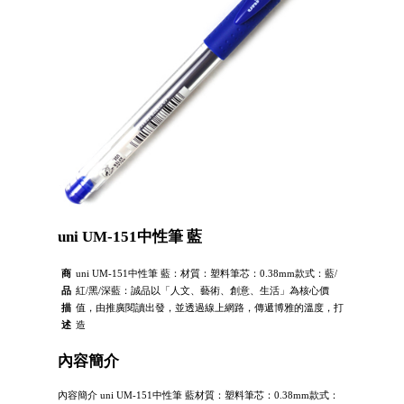
uni UM-151中性筆 藍
商
uni UM-151中性筆 藍：材質：塑料筆芯：0.38mm款式：藍/
品
紅/黑/深藍：誠品以「人文、藝術、創意、生活」為核心價
描
值，由推廣閱讀出發，並透過線上網路，傳遞博雅的溫度，打
述
造
內容簡介
內容簡介 uni UM-151中性筆 藍材質：塑料筆芯：0.38mm款式：