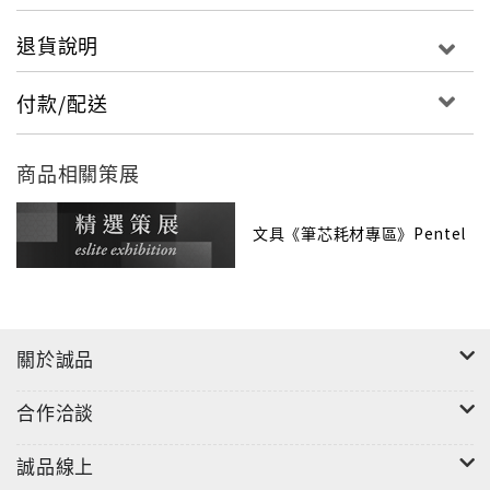
退貨說明
付款/配送
商品相關策展
文具《筆芯耗材專區》Pentel
關於誠品
合作洽談
誠品線上