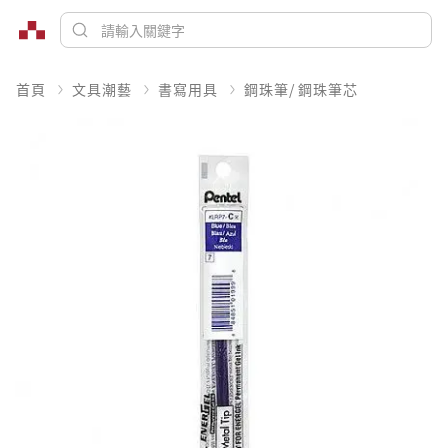
首頁
文具潮藝
書寫用具
鋼珠筆/ 鋼珠筆芯