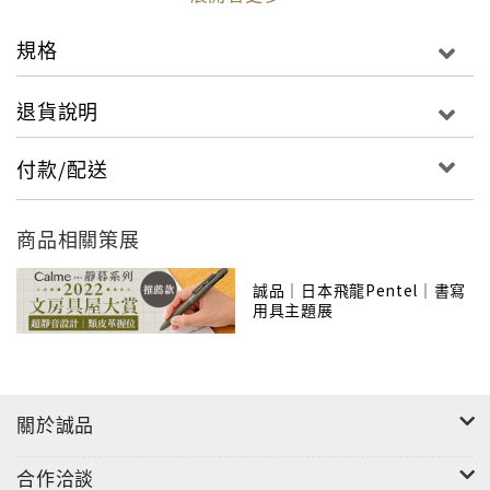
高品質的傳達工具，讓人們從中發現表達的樂趣。
Pentel與時代共同發展前進，多元化的辦公用品熱銷世
規格
界各地，受到無數人們的喜愛。
退貨說明
付款/配送
商品相關策展
誠品｜日本飛龍Pentel｜書寫
用具主題展
關於誠品
合作洽談