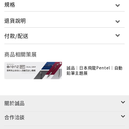
規格
退貨說明
付款/配送
商品相關策展
特製的護芯管前端設計成舒適的圓角
誠品｜日本飛龍Pentel｜自動
鉛筆主題展
在任何書寫狀態都能穩定發揮
關於誠品
合作洽談