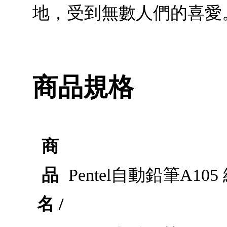
地，受到無數人們的喜愛
商品規格
商
品
Pentel自動鉛筆A105
名 /