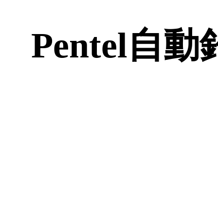
Pentel自動