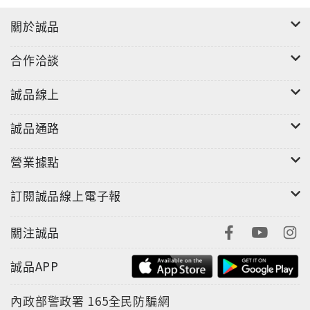
關於誠品
合作洽談
誠品線上
誠品通路
營業據點
訂閱誠品線上電子報
關注誠品
誠品APP
內政部警政署
165全民防騙網