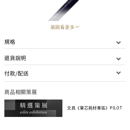
展開看更多
規格
退貨說明
"
付款/配送
商品相關策展
文具《筆芯耗材專區》PILOT