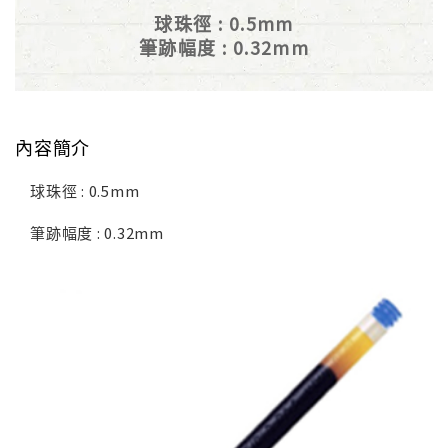
球珠徑 : 0.5mm
筆跡幅度 : 0.32mm
內容簡介
球珠徑 : 0.5mm
筆跡幅度 : 0.32mm