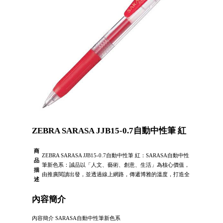
ZEBRA SARASA JJB15-0.7自動中性筆 紅
商
ZEBRA SARASA JJB15-0.7自動中性筆 紅：SARASA自動中性
品
筆新色系：誠品以「人文、藝術、創意、生活」為核心價值，
描
由推廣閱讀出發，並透過線上網路，傳遞博雅的溫度，打造全
述
內容簡介
內容簡介 SARASA自動中性筆新色系