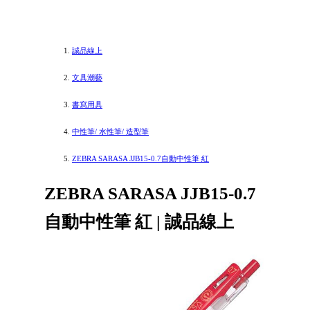
誠品線上
文具潮藝
書寫用具
中性筆/ 水性筆/ 造型筆
ZEBRA SARASA JJB15-0.7自動中性筆 紅
ZEBRA SARASA JJB15-0.7
自動中性筆 紅 | 誠品線上