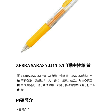
ZEBRA SARASA JJ15-0.5自動中性筆 黃
商
ZEBRA SARASA JJ15-0.5自動中性筆 黃：SARASA自動中性
品
筆新色系：誠品以「人文、藝術、創意、生活」為核心價值，
描
由推廣閱讀出發，並透過線上網路，傳遞博雅的溫度，打造全
述
新
內容簡介
內容簡介 "