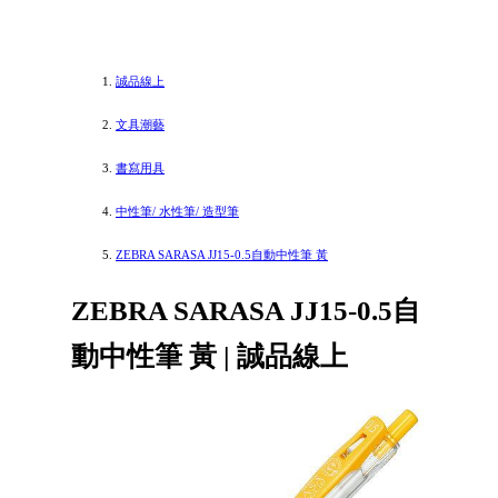
誠品線上
文具潮藝
書寫用具
中性筆/ 水性筆/ 造型筆
ZEBRA SARASA JJ15-0.5自動中性筆 黃
ZEBRA SARASA JJ15-0.5自
動中性筆 黃 | 誠品線上