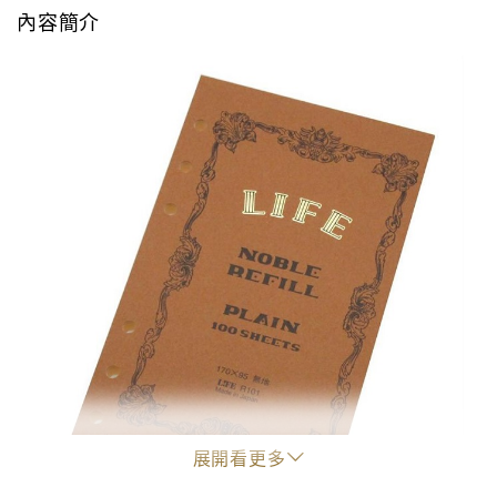
內容簡介
展開看更多