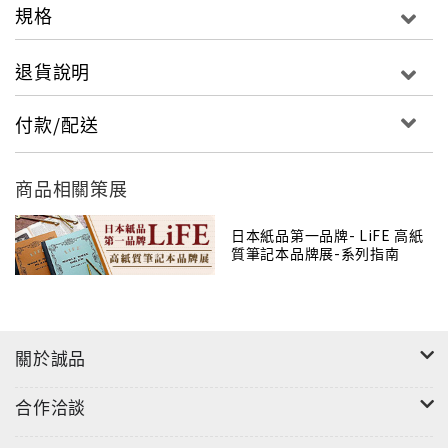
規格
退貨說明
"
付款/配送
商品相關策展
日本紙品第一品牌- LiFE 高紙
質筆記本品牌展-系列指南
關於誠品
合作洽談