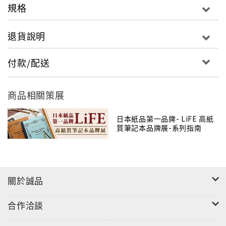
規格
退貨說明
付款/配送
商品相關策展
日本紙品第一品牌- LiFE 高紙
質筆記本品牌展-系列指南
關於誠品
合作洽談