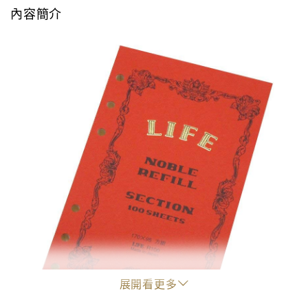
內容簡介
展開看更多