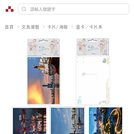
首頁
文具潮藝
卡片/ 海報
盒卡／卡片本