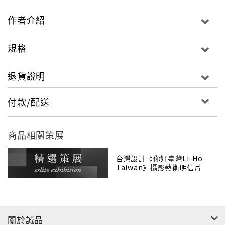
作者介紹
規格
退貨說明
付款/配送
商品相關策展
台灣設計《你好臺灣Li-Ho
Taiwan》攝影藝術明信片
關於誠品