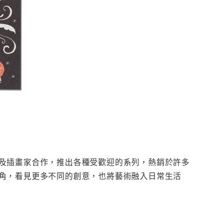
及插畫家合作，推出各種受歡迎的系列，熱銷於許多
角，看見更多不同的創意，也將藝術融入日常生活