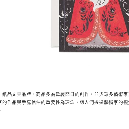
、紙品文具品牌，商品多為歡慶節日的創作，並與眾多藝術家
家的作品與手寫信件的重要性為理念，讓人們透過藝術家的視
。