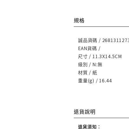
規格
誠品貨碼 / 268131127
EAN貨碼 /
尺寸 / 11.3X14.5CM
級別 / N:無
材質 / 紙
重量(g) / 16.44
退貨說明
退貨須知：