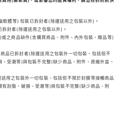
腦軟體等) 包裝已拆封者(除運送用之包裝以外)。
拆封者(除運送用之包裝以外)。
)或之商品缺件(含購買商品、附件、內外包裝、贈品等)
商品已拆封者(除運送用之包裝外一切包裝、包括但不
損、受潮等)與包裝不完整(缺少商品、附件、原廠外盒、
運送用之包裝外一切包裝、包括但不限於封膜等接觸商品
觀有刮傷、破損、受潮等)與包裝不完整(缺少商品、附