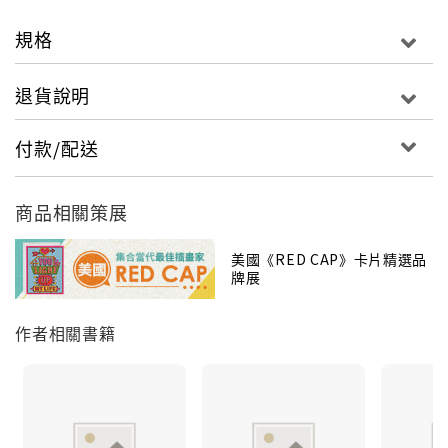
規格
退貨說明
付款/配送
商品相關策展
美國《RED CAP》卡片精選品
牌展
【關於RED CAP】
位於美國洛杉磯的賀卡、紙品文具品牌，商品多為歡慶
作者相關書籍
節日的創作，並與眾多藝術家及插畫家合作，推出各種
受歡迎的系列，熱銷於許多國家。品牌以結合藝術家的
作品與手寫信件的重要性為理念，讓人們透過藝術家的
視角，看見更多不同的創意，也將藝術融入日常生活