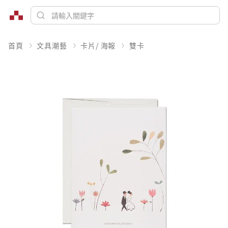
首頁
文具潮藝
卡片/ 海報
雙卡