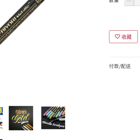
收藏
付款/配送