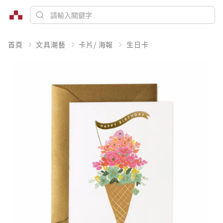
首頁
文具潮藝
卡片/ 海報
生日卡