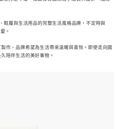
、鞋履與生活用品的完整生活風格品牌，不定時與
喜愛。
與高品質製作，品牌希望為生活帶來溫暖與喜悅。即使走向國
也能長久陪伴生活的美好事物。