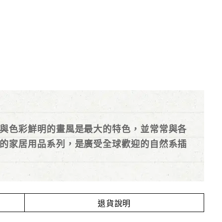
與色彩鮮明的畫風是最大的特色，並常常與各
的家居用品系列，是廣受全球歡迎的自然系插
退貨說明