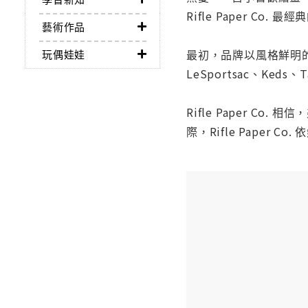
Rifle Paper Co. 
藝術作品
最初，品牌以風格鮮明
玩偶娃娃
LeSportsac、Ke
Rifle Paper 
際，Rifle Pape