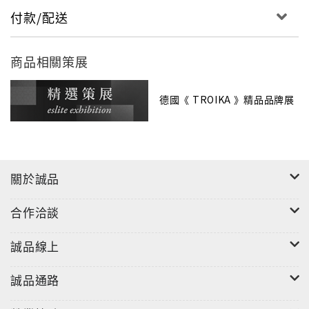
付款/配送
商品相關策展
德國《 TROIKA 》精品品牌展
關於誠品
合作洽談
誠品線上
誠品通路