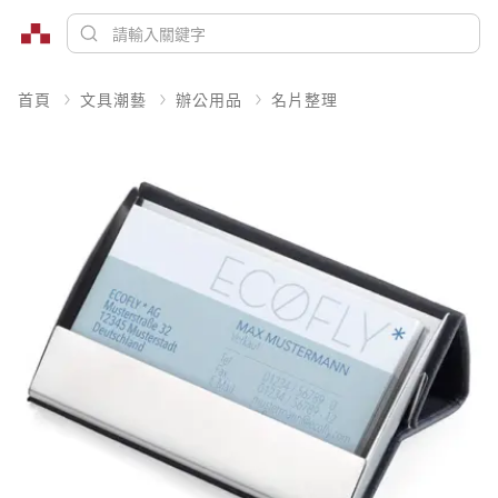
首頁
文具潮藝
辦公用品
名片整理