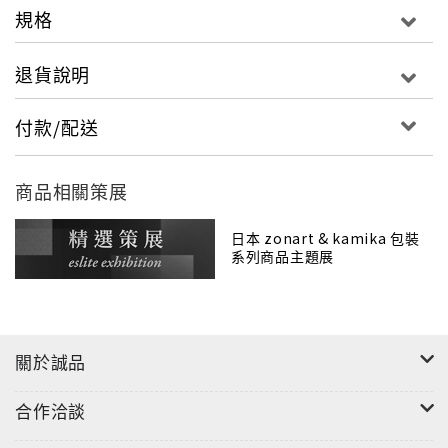
規格
退貨說明
付款/配送
商品相關策展
日本 zonart & kamika 包裝
系列商品主題展
關於誠品
合作洽談