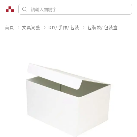
首頁
文具潮藝
DIY/ 手作/ 包裝
包裝袋/ 包裝盒