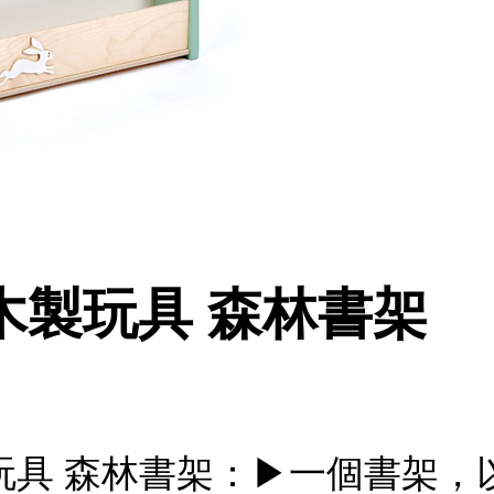
eaf木製玩具 森林書架
af木製玩具 森林書架：▶一個書