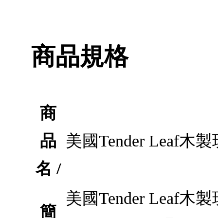
商品規格
商
品
美國Tender Leaf
名 /
美國Tender Le
簡