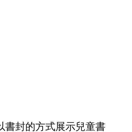
架，以書封的方式展示兒童書