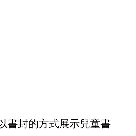
架，以書封的方式展示兒童書