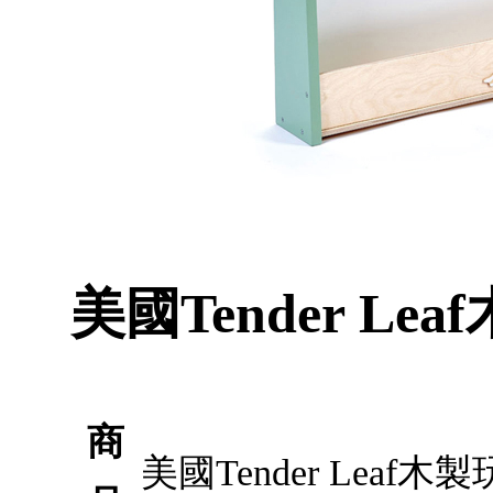
美國Tender L
商
美國Tender Le