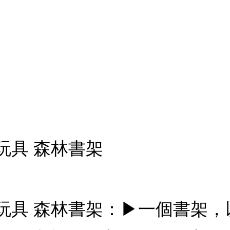
木製玩具 森林書架
af木製玩具 森林書架：▶一個書