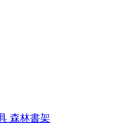
製玩具 森林書架