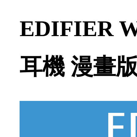
EDIFIER
耳機 漫畫版