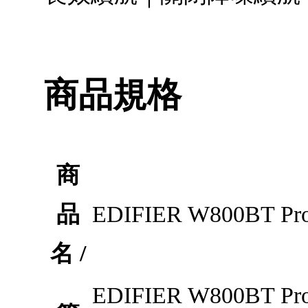
商品規格
商
品
EDIFIER W800B
名 /
EDIFIER W800