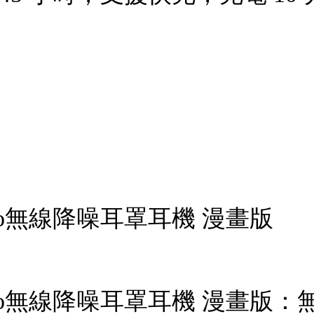
T Pro無線降噪耳罩耳機 漫畫版
BT Pro無線降噪耳罩耳機 漫畫版