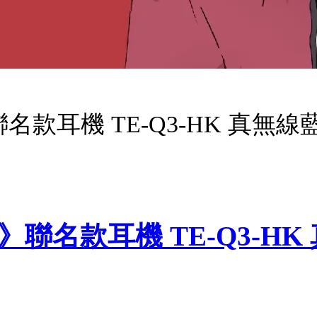
》聯名款耳機 TE-Q3-HK 真
!!》聯名款耳機 TE-Q3-