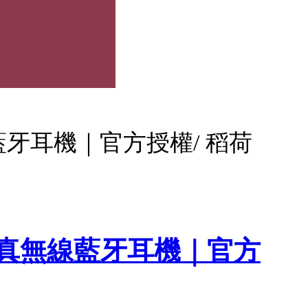
無線藍牙耳機｜官方授權/ 稻荷
HK 真無線藍牙耳機｜官方