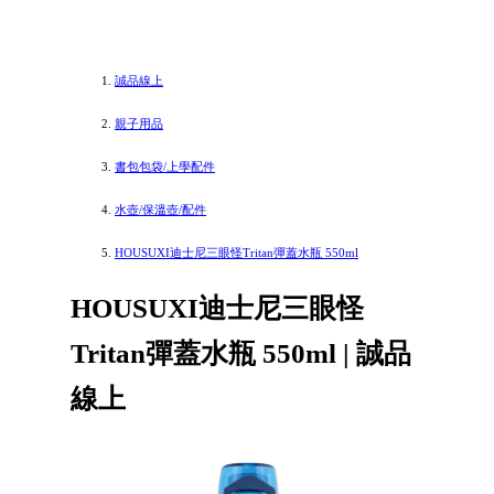
誠品線上
親子用品
書包包袋/上學配件
水壺/保溫壺/配件
HOUSUXI迪士尼三眼怪Tritan彈蓋水瓶 550ml
HOUSUXI迪士尼三眼怪
Tritan彈蓋水瓶 550ml | 誠品
線上