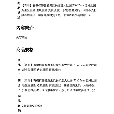
商
【奇哥】有機棉靜音魔鬼氈長頸鹿大肚圍(73x25cm 嬰兒肚圍
品
新生兒肚圍 透氣肚圍 寶寶護肚)：採靜音魔鬼氈，入睡不受打
描
擾有機認證，環保無毒材質天然，舒適透氣友善地球，安
述
內容簡介
內容簡介
商品規格
商
品
【奇哥】有機棉靜音魔鬼氈長頸鹿大肚圍(73x25cm 嬰兒肚圍
名
新生兒肚圍 透氣肚圍 寶寶護肚)
/
簡
【奇哥】有機棉靜音魔鬼氈長頸鹿大肚圍(73x25cm 嬰兒肚圍
介
新生兒肚圍 透氣肚圍 寶寶護肚)：採靜音魔鬼氈，入睡不受
/
打擾有機認證，環保無毒材質天然，舒適透氣友善地球，安
誠
品
26
2682859287009
碼