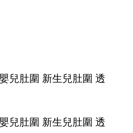
 嬰兒肚圍 新生兒肚圍 透
 嬰兒肚圍 新生兒肚圍 透