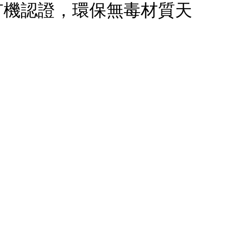
有機認證，環保無毒材質天