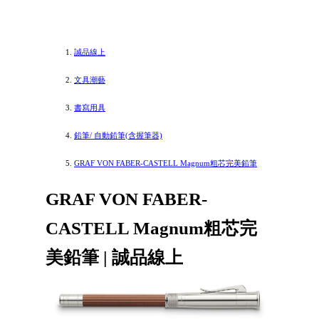
誠品線上
文具潮藝
書寫用具
鉛筆/ 自動鉛筆(含握筆器)
GRAF VON FABER-CASTELL Magnum粗芯完美鉛筆
GRAF VON FABER-
CASTELL Magnum粗芯完
美鉛筆 | 誠品線上