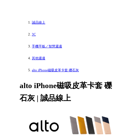
誠品線上
3C
手機平板／智慧週邊
其他週邊
alto iPhone磁吸皮革卡套 礫石灰
alto iPhone磁吸皮革卡套 礫
石灰 | 誠品線上