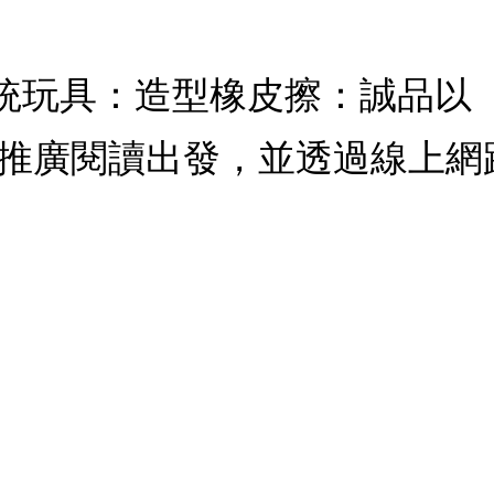
 傳統玩具：造型橡皮擦：誠品
推廣閱讀出發，並透過線上網