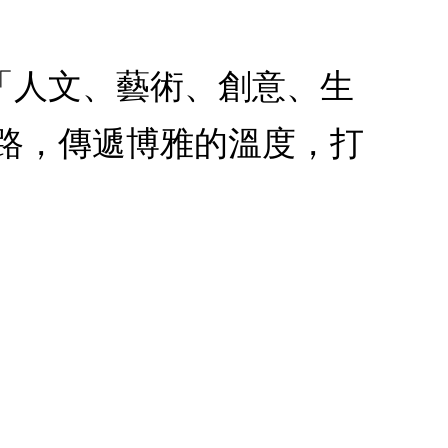
以「人文、藝術、創意、生
路，傳遞博雅的溫度，打