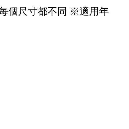
 每個尺寸都不同 ※適用年