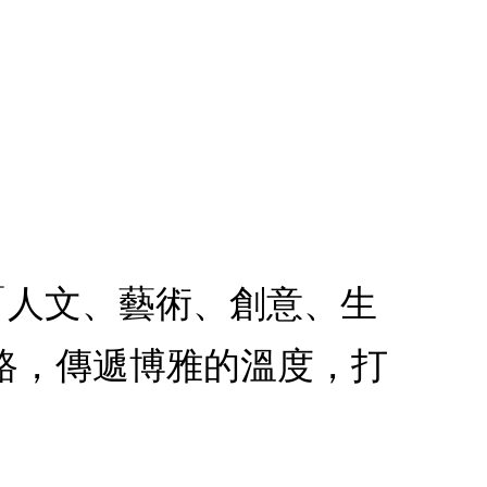
以「人文、藝術、創意、生
路，傳遞博雅的溫度，打