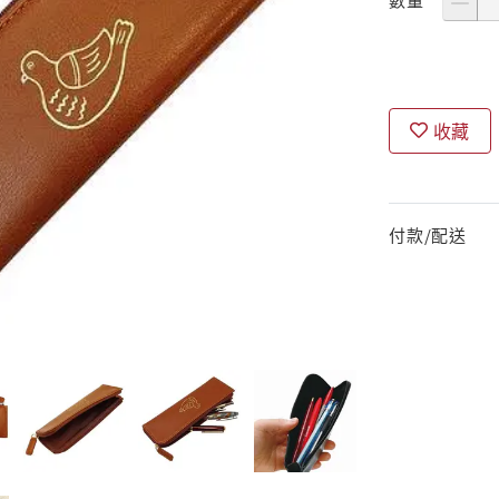
收藏
付款/配送