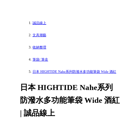
誠品線上
文具潮藝
收納整理
筆袋/ 筆盒
日本 HIGHTIDE Nahe系列防潑水多功能筆袋 Wide 酒紅
日本 HIGHTIDE Nahe系列
防潑水多功能筆袋 Wide 酒紅
| 誠品線上