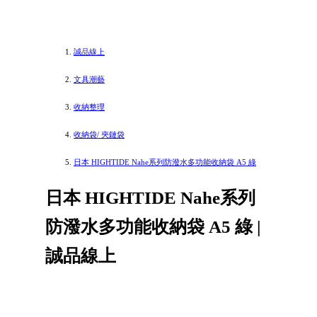
誠品線上
文具潮藝
收納整理
收納袋/ 夾鏈袋
日本 HIGHTIDE Nahe系列防潑水多功能收納袋 A5 綠
日本 HIGHTIDE Nahe系列
防潑水多功能收納袋 A5 綠 |
誠品線上