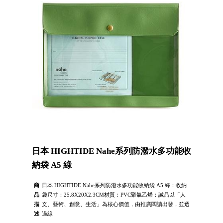
日本 HIGHTIDE Nahe系列防潑水多功能收
納袋 A5 綠
商
日本 HIGHTIDE Nahe系列防潑水多功能收納袋 A5 綠：收納
品
袋尺寸：25.8X20X2.3CM材質：PVC聚氯乙烯：誠品以「人
描
文、藝術、創意、生活」為核心價值，由推廣閱讀出發，並透
述
過線