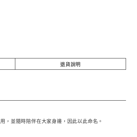
退貨說明
使用，並隨時陪伴在大家身邊，因此以此命名。