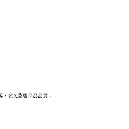
等，避免影響商品品質。