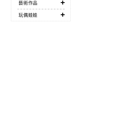
藝術作品
玩偶娃娃