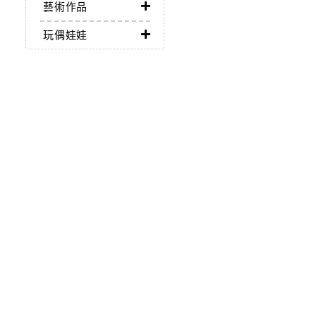
藝術作品
玩偶娃娃