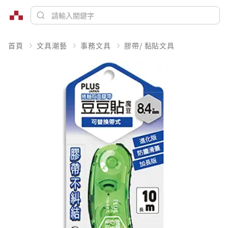
首頁
文具潮藝
事務文具
膠帶/ 黏貼文具