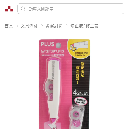
首頁
文具潮藝
書寫周邊
修正液/ 修正帶