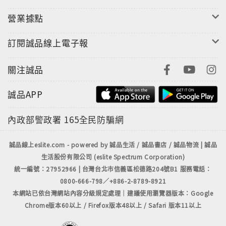
營業據點
訂閱誠品線上電子報
關注誠品
誠品APP
內政部警政署
165全民防騙網
誠品線上eslite.com - powered by 誠品生活 / 誠品書店 / 誠品物流 | 誠品
生活股份有限公司 (eslite Spectrum Corporation)
統一編號：27952966 | 台灣台北市信義區松德路204號B1 服務電話：
0800-666-798／+886-2-8789-8921
本網站已依台灣網站內容分級規定處理｜建議使用瀏覽器版本：Google
Chrome版本60以上 / Firefox版本48以上 / Safari 版本11以上