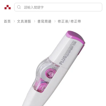
首頁
文具潮藝
書寫周邊
修正液/ 修正帶