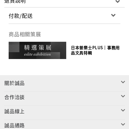
退貨說明
付款/配送
商品相關策展
日本普樂士PLUS｜事務用
品文具特輯
關於誠品
合作洽談
誠品線上
誠品通路