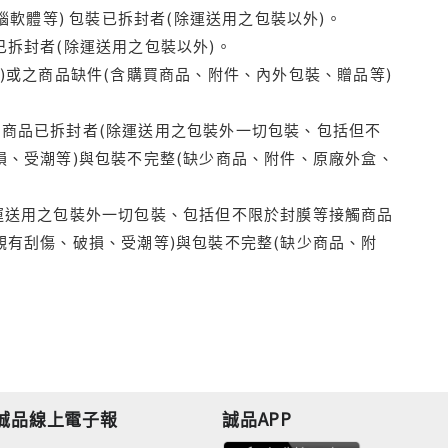
腦軟體等) 包裝已拆封者(除運送用之包裝以外)。
拆封者(除運送用之包裝以外)。
)或之商品缺件(含購買商品、附件、內外包裝、贈品等)
商品已拆封者(除運送用之包裝外一切包裝、包括但不
損、受潮等)與包裝不完整(缺少商品、附件、原廠外盒、
運送用之包裝外一切包裝、包括但不限於封膜等接觸商品
觀有刮傷、破損、受潮等)與包裝不完整(缺少商品、附
誠品線上電子報
誠品APP