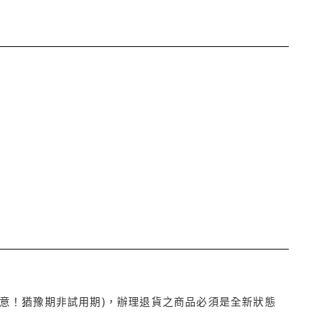
注意！猶豫期非試用期)，辦理退貨之商品必須是全新狀態