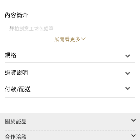
內容簡介
輝柏創意工坊色鉛筆
展開看更多
規格
退貨說明
付款/配送
關於誠品
合作洽談