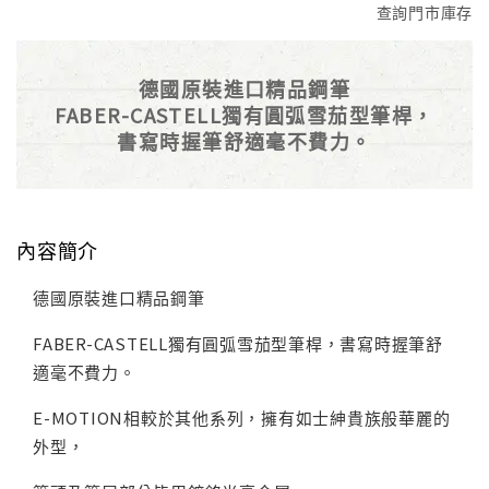
查詢門市庫存
德國原裝進口精品鋼筆
FABER-CASTELL獨有圓弧雪茄型筆桿，
書寫時握筆舒適毫不費力。
內容簡介
德國原裝進口精品鋼筆
FABER-CASTELL獨有圓弧雪茄型筆桿，書寫時握筆舒
適毫不費力。
E-MOTION相較於其他系列，擁有如士紳貴族般華麗的
外型，