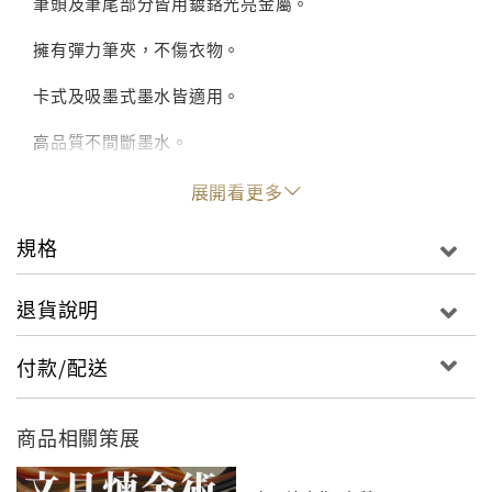
筆頭及筆尾部分皆用鍍鉻光亮金屬。
擁有彈力筆夾，不傷衣物。
卡式及吸墨式墨水皆適用。
高品質不間斷墨水。
展開看更多
規格
退貨說明
付款/配送
商品相關策展