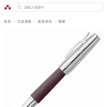
首頁
文具潮藝
書寫用具
鋼筆