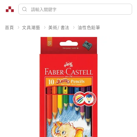
首頁
文具潮藝
美術/ 書法
油性色鉛筆