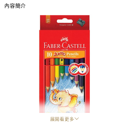
內容簡介
展開看更多