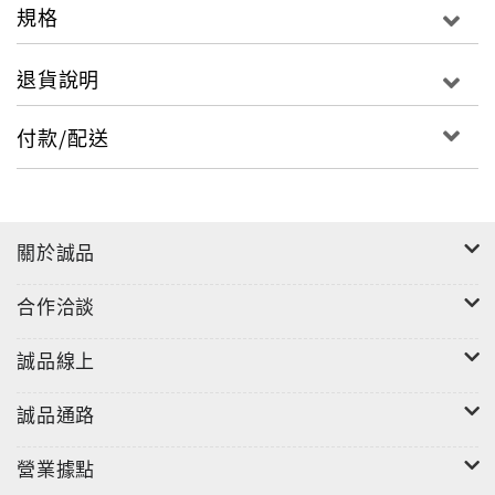
規格
退貨說明
付款/配送
關於誠品
合作洽談
誠品線上
誠品通路
營業據點