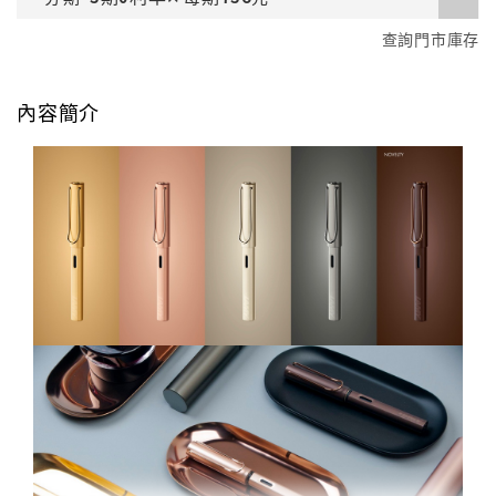
查詢門市庫存
內容簡介