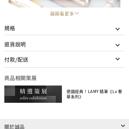
展開看更多
規格
退貨說明
付款/配送
商品相關策展
德國經典！LAMY 精筆《Lx 奢
華系列》
關於誠品