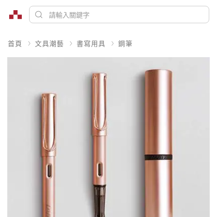
首頁
文具潮藝
書寫用具
鋼筆