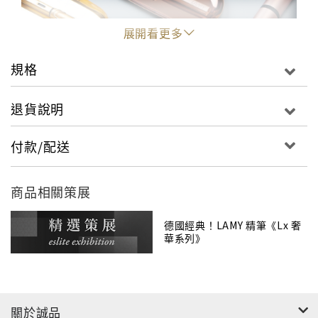
展開看更多
規格
退貨說明
付款/配送
商品相關策展
德國經典！LAMY 精筆《Lx 奢
華系列》
關於誠品