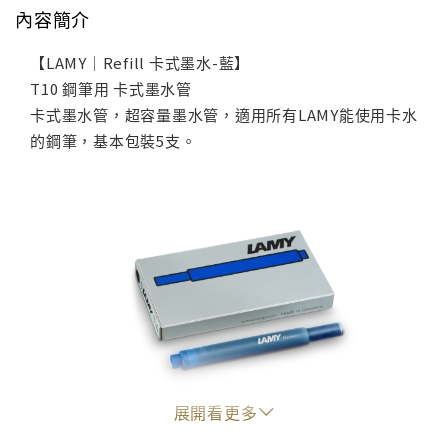
內容簡介
【LAMY｜Refill 卡式墨水-藍】
T10 鋼筆用 卡式墨水管
卡式墨水管，超容量墨水管，適用所有LAMY能使用卡水
的鋼筆，基本包裝5支。
展開看更多