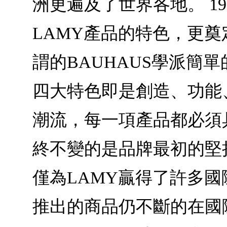
洲更遍及了世界各地。 19
LAMY產品的特色，更奠
謂的BAUHAUS學派簡
四大特色即是創造、功能
潮流，每一項產品都必須
終不變的是品牌最初的堅
僅為LAMY贏得了許多國際設計
推出的商品仍不斷的在國際