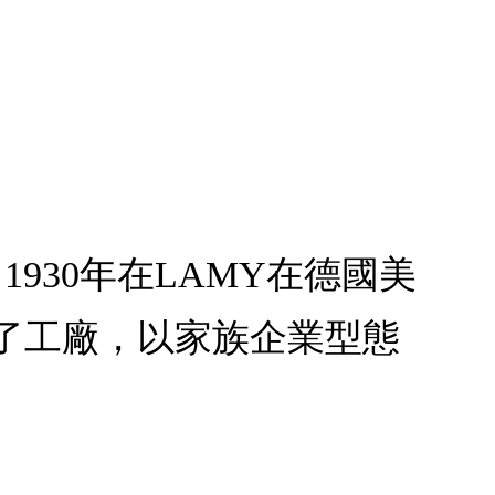
筆】1930年在LAMY在德國美
了工廠，以家族企業型態