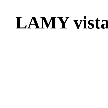
LAMY vi