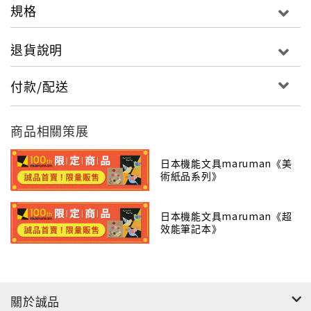
規格
"
退貨說明
付款/配送
商品相關策展
日本機能文具maruman《美
術紙品系列》
日本機能文具maruman《超
效能筆記本》
關於誠品