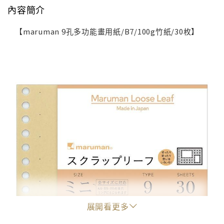
內容簡介
【maruman 9孔多功能畫用紙/B7/100g竹紙/30枚】
展開看更多