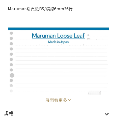
Maruman活頁紙B5/橫線6mm36行
展開看更多
規格