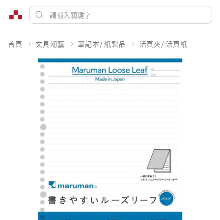
首頁
文具潮藝
筆記本/ 紙製品
活頁夾/ 活頁紙