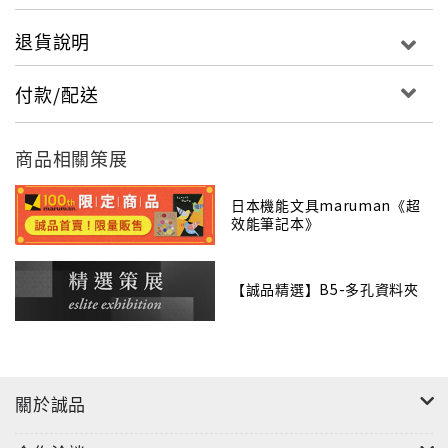
退貨說明
付款/配送
商品相關策展
日本機能文具maruman《超
效能筆記本》
【誠品精選】B5-多孔資料夾
關於誠品