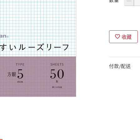
收藏
付款/配送